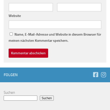
Website
Name, E-Mail-Adresse und Website in diesem Browser für
meinen nächsten Kommentar speichern.
FOLGEN
Suchen
Suchen