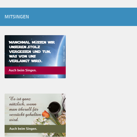
MITSINGEN