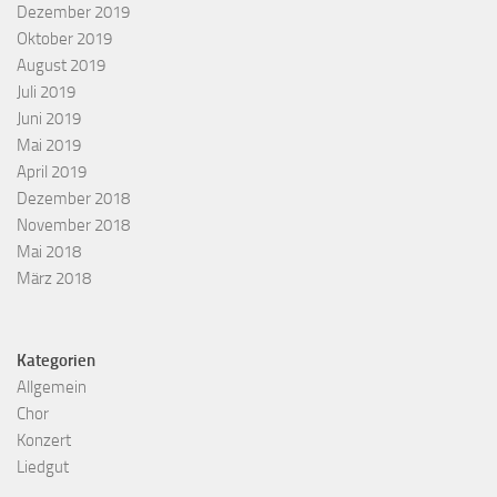
Dezember 2019
Oktober 2019
August 2019
Juli 2019
Juni 2019
Mai 2019
April 2019
Dezember 2018
November 2018
Mai 2018
März 2018
Kategorien
Allgemein
Chor
Konzert
Liedgut