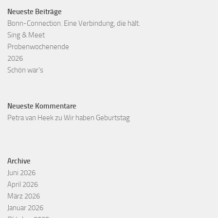
Neueste Beiträge
Bonn-Connection. Eine Verbindung, die hält.
Sing & Meet
Probenwochenende
2026
Schön war’s
Neueste Kommentare
Petra van Heek
zu
Wir haben Geburtstag
Archive
Juni 2026
April 2026
März 2026
Januar 2026