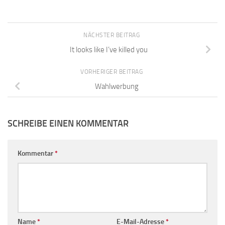
NÄCHSTER BEITRAG
It looks like I’ve killed you
VORHERIGER BEITRAG
Wahlwerbung
SCHREIBE EINEN KOMMENTAR
Kommentar
*
Name
*
E-Mail-Adresse
*