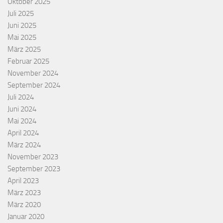
Oktober 2025
Juli 2025
Juni 2025
Mai 2025
März 2025
Februar 2025
November 2024
September 2024
Juli 2024
Juni 2024
Mai 2024
April 2024
März 2024
November 2023
September 2023
April 2023
März 2023
März 2020
Januar 2020