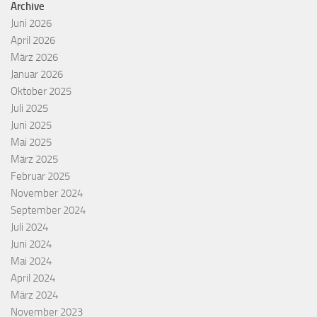
Archive
Juni 2026
April 2026
März 2026
Januar 2026
Oktober 2025
Juli 2025
Juni 2025
Mai 2025
März 2025
Februar 2025
November 2024
September 2024
Juli 2024
Juni 2024
Mai 2024
April 2024
März 2024
November 2023