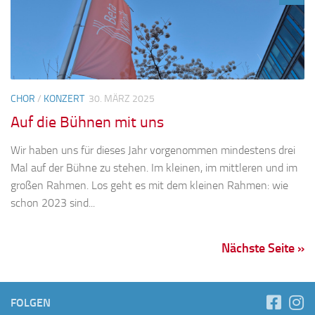
CHOR
/
KONZERT
30. MÄRZ 2025
Auf die Bühnen mit uns
Wir haben uns für dieses Jahr vorgenommen mindestens drei
Mal auf der Bühne zu stehen. Im kleinen, im mittleren und im
großen Rahmen. Los geht es mit dem kleinen Rahmen: wie
schon 2023 sind...
Nächste Seite »
FOLGEN