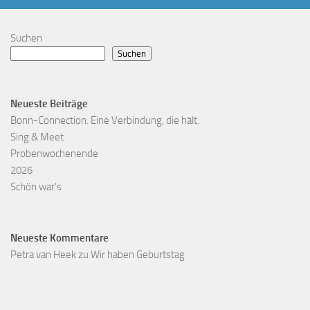
Suchen
Suchen
Neueste Beiträge
Bonn-Connection. Eine Verbindung, die hält.
Sing & Meet
Probenwochenende
2026
Schön war’s
Neueste Kommentare
Petra van Heek
zu
Wir haben Geburtstag