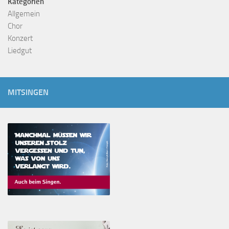
Kategorien
Allgemein
Chor
Konzert
Liedgut
MITSINGEN