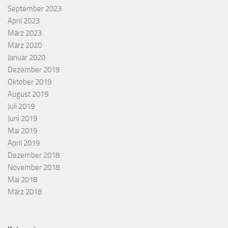
September 2023
April 2023
März 2023
März 2020
Januar 2020
Dezember 2019
Oktober 2019
August 2019
Juli 2019
Juni 2019
Mai 2019
April 2019
Dezember 2018
November 2018
Mai 2018
März 2018