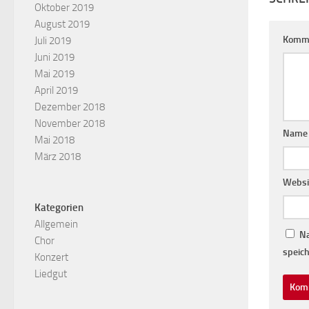
Oktober 2019
August 2019
Komm
Juli 2019
Juni 2019
Mai 2019
April 2019
Dezember 2018
November 2018
Nam
Mai 2018
März 2018
Websi
Kategorien
Allgemein
Na
Chor
speich
Konzert
Liedgut