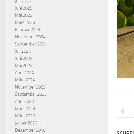
Juli 2025
Juni 2025
Mai 2025
März 2025
Februar 2025
November 2024
September 2024
Juli 2024
Juni 2024
Mai 2024
April 2024
März 2024
November 2023
September 2023
April 2023
März 2023
März 2020
Januar 2020
Dezember 2019
SCHRE